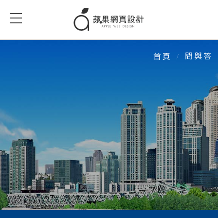
問與答
問與答
首頁