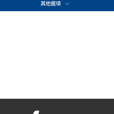
其他選項
全部問答