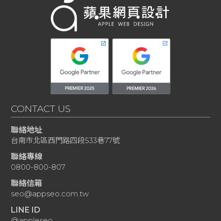
CONTACT US
聯絡地址
台南市北區西門路四段533巷77號
聯絡專線
0800-800-807
聯絡信箱
seo@appseo.com.tw
LINE ID
@appleseo